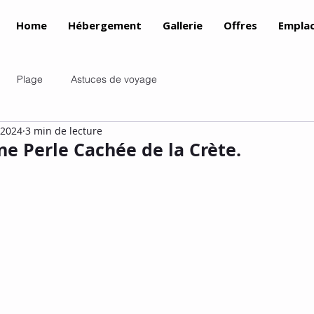
Home
Hébergement
Gallerie
Offres
Empla
Plage
Astuces de voyage
 2024
3 min de lecture
ne Perle Cachée de la Crète.