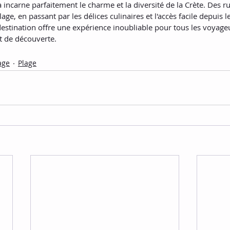
 incarne parfaitement le charme et la diversité de la Crète. Des ru
age, en passant par les délices culinaires et l'accès facile depuis le
 destination offre une expérience inoubliable pour tous les voyage
t de découverte.
age
Plage