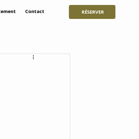
cement
Contact
RÉSERVER