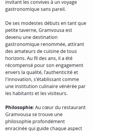
invitant les convives à un voyage 
gastronomique sans pareil.
De ses modestes débuts en tant que 
petite taverne, Gramvousa est 
devenu une destination 
gastronomique renommée, attirant 
des amateurs de cuisine de tous 
horizons. Au fil des ans, il a été 
récompensé pour son engagement 
envers la qualité, l'authenticité et 
l'innovation, s'établissant comme 
une institution culinaire vénérée par 
les habitants et les visiteurs.
Philosophie
: Au cœur du restaurant 
Gramvousa se trouve une 
philosophie profondément 
enracinée qui guide chaque aspect 