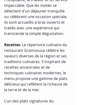
impeccable. Que les invités se 
délectent d'un déjeuner tranquille 
ou célèbrent une occasion spéciale, 
ils sont accueillis à bras ouverts et 
traités avec une expérience qui 
transcende la simple dégustation.
Recettes
: Le répertoire culinaire du 
restaurant Gramvousa célèbre les 
saveurs diverses de la région et ses 
traditions culinaires. S'inspirant de 
recettes ancestrales et de 
techniques culinaires modernes, le 
menu propose une gamme de plats 
délicieux qui reflètent la richesse de 
la terre et de la mer.
L'un des plats signatures du 