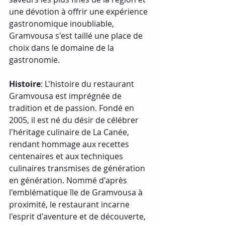
une dévotion à offrir une expérience 
gastronomique inoubliable, 
Gramvousa s'est taillé une place de 
choix dans le domaine de la 
gastronomie.
Histoire
: L'histoire du restaurant 
Gramvousa est imprégnée de 
tradition et de passion. Fondé en 
2005, il est né du désir de célébrer 
l'héritage culinaire de La Canée, 
rendant hommage aux recettes 
centenaires et aux techniques 
culinaires transmises de génération 
en génération. Nommé d'après 
l'emblématique île de Gramvousa à 
proximité, le restaurant incarne 
l'esprit d'aventure et de découverte, 