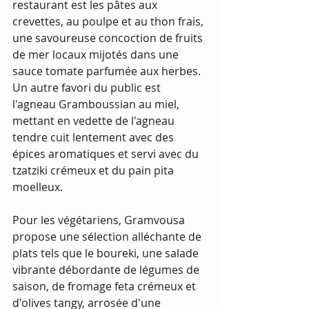
restaurant est les pâtes aux 
crevettes, au poulpe et au thon frais, 
une savoureuse concoction de fruits 
de mer locaux mijotés dans une 
sauce tomate parfumée aux herbes. 
Un autre favori du public est 
l'agneau Gramboussian au miel, 
mettant en vedette de l'agneau 
tendre cuit lentement avec des 
épices aromatiques et servi avec du 
tzatziki crémeux et du pain pita 
moelleux.
Pour les végétariens, Gramvousa 
propose une sélection alléchante de 
plats tels que le boureki, une salade 
vibrante débordante de légumes de 
saison, de fromage feta crémeux et 
d'olives tangy, arrosée d'une 