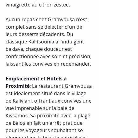
vinaigrette au citron zestée.
Aucun repas chez Gramvousa n'est 
complet sans se délecter d'un de 
leurs desserts décadents. Du 
classique Kalitsounia à l'indulgent 
baklava, chaque douceur est 
confectionnée avec soin et précision, 
laissant les convives en redemander.
Emplacement et Hôtels à 
Proximité
: Le restaurant Gramvousa 
est idéalement situé dans le village 
de Kaliviani, offrant aux convives une 
vue imprenable sur la baie de 
Kissamos. Sa proximité avec la plage 
de Balos en fait un arrêt pratique 
pour les voyageurs souhaitant se 
plonger dans la beauté naturelle et 