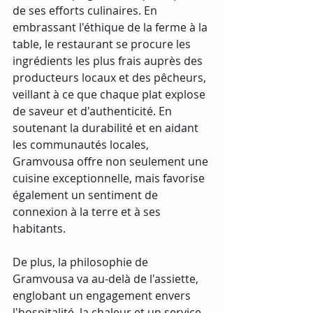
de ses efforts culinaires. En 
embrassant l'éthique de la ferme à la 
table, le restaurant se procure les 
ingrédients les plus frais auprès des 
producteurs locaux et des pêcheurs, 
veillant à ce que chaque plat explose 
de saveur et d'authenticité. En 
soutenant la durabilité et en aidant 
les communautés locales, 
Gramvousa offre non seulement une 
cuisine exceptionnelle, mais favorise 
également un sentiment de 
connexion à la terre et à ses 
habitants.
De plus, la philosophie de 
Gramvousa va au-delà de l'assiette, 
englobant un engagement envers 
l'hospitalité, la chaleur et un service 