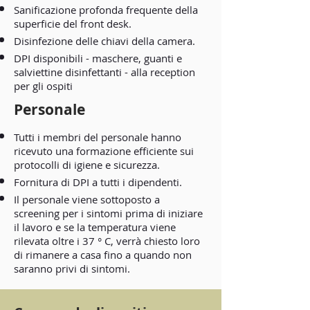
Sanificazione profonda frequente della
superficie del front desk.
Disinfezione delle chiavi della camera.
DPI disponibili - maschere, guanti e
salviettine disinfettanti - alla reception
per gli ospiti
Personale
Tutti i membri del personale hanno
ricevuto una formazione efficiente sui
protocolli di igiene e sicurezza.
Fornitura di DPI a tutti i dipendenti.
Il personale viene sottoposto a
screening per i sintomi prima di iniziare
il lavoro e se la temperatura viene
rilevata oltre i 37 ° C, verrà chiesto loro
di rimanere a casa fino a quando non
saranno privi di sintomi.