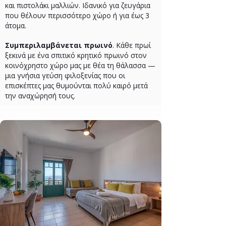
και πιστολάκι μαλλιών. Ιδανικό για ζευγάρια
που θέλουν περισσότερο χώρο ή για έως 3
άτομα.
Συμπεριλαμβάνεται πρωινό
. Κάθε πρωί
ξεκινά με ένα σπιτικό κρητικό πρωινό στον
κοινόχρηστο χώρο μας με θέα τη θάλασσα —
μια γνήσια γεύση φιλοξενίας που οι
επισκέπτες μας θυμούνται πολύ καιρό μετά
την αναχώρησή τους.