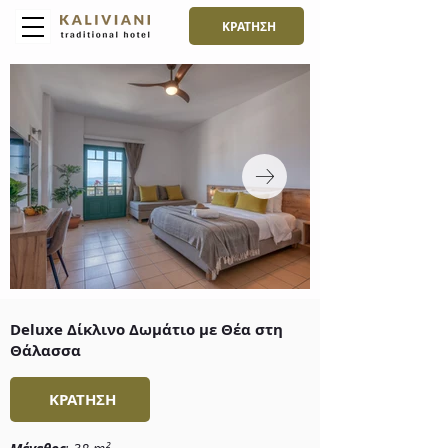
ΚΡΑΤΗΣΗ
Deluxe Δίκλινο Δωμάτιο με Θέα στη
Θάλασσα
ΚΡΑΤΗΣΗ