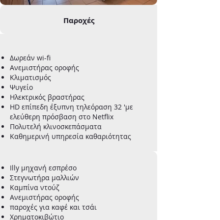
Παροχές
Δωρεάν wi-fi
Ανεμιστήρας οροφής
Κλιματισμός
Ψυγείο
Ηλεκτρικός βραστήρας
HD επίπεδη έξυπνη τηλεόραση 32 'με
ελεύθερη πρόσβαση στο Netflix
Πολυτελή κλινοσκεπάσματα
Καθημερινή υπηρεσία καθαριότητας
Illy μηχανή εσπρέσο
Στεγνωτήρα μαλλιών
Καμπίνα ντούζ
Ανεμιστήρας οροφής
παροχές για καφέ και τσάι
Χρηματοκιβώτιο