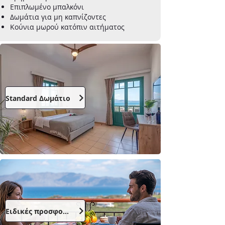
Επιπλωμένο μπαλκόνι
Δωμάτια για μη καπνίζοντες
Κούνια μωρού κατόπιν αιτήματος
Standard Δωμάτιο
Ειδικές προσφορές